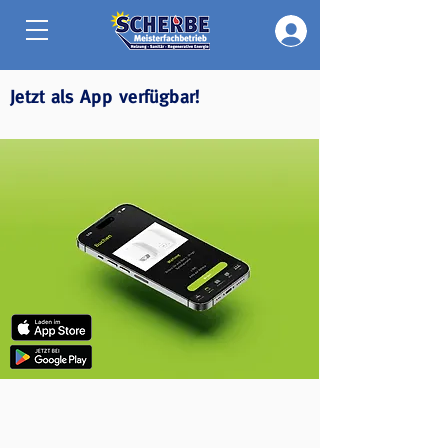
Jetzt als App verfügbar!