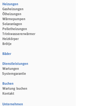
Heizungen
Gasheizungen
Ölheizungen
Wärmepumpen
Solaranlagen
Pelletheizungen
Trinkwassererwärmer
Heizkörper
Brötje
Bäder
Dienstleistungen
Wartungen
Systemgarantie
Buchen
Wartung buchen
Kontakt
Unternehmen