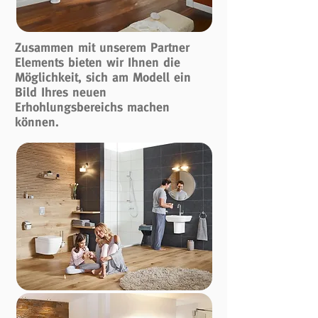
Zusammen mit unserem Partner
Elements bieten wir Ihnen die
Möglichkeit, sich am Modell ein
Bild Ihres neuen
Erhohlungsbereichs machen
können.