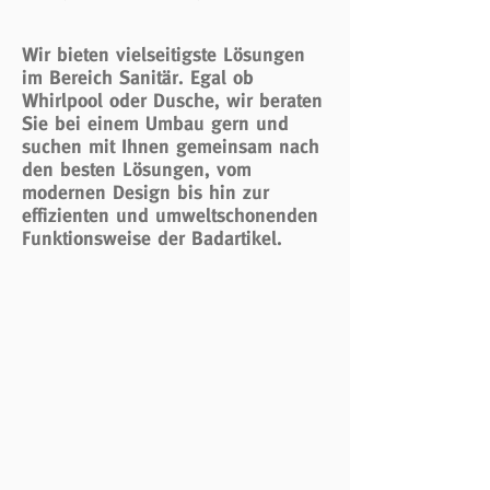
Wir bieten vielseitigste Lösungen
im Bereich Sanitär. Egal ob
Whirlpool oder Dusche, wir beraten
Sie bei einem Umbau gern und
suchen mit Ihnen gemeinsam nach
den besten Lösungen, vom
modernen Design bis hin zur
effizienten und umweltschonenden
Funktionsweise der Badartikel.