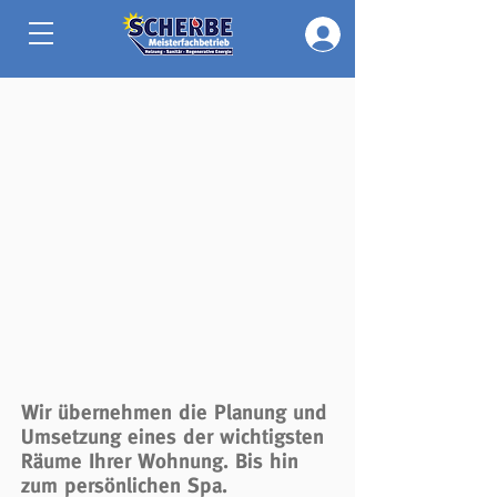
Wir übernehmen die Planung und
Umsetzung eines der wichtigsten
Räume Ihrer Wohnung. Bis hin
zum persönlichen Spa.